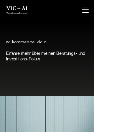
Willkommen bei Vic-ai
Erfahre mehr über meinen Beratungs- und
Investitions-Fokus